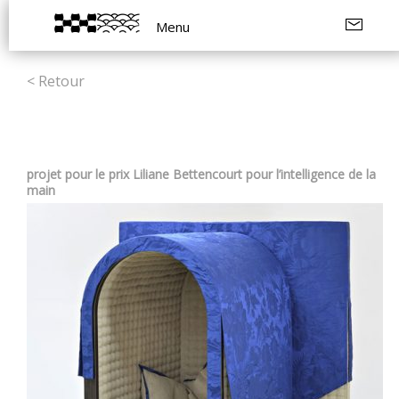
Menu
< Retour
projet pour le prix Liliane Bettencourt pour l’intelligence de la
main