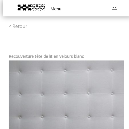
Menu
< Retour
Recouverture tête de lit en velours blanc