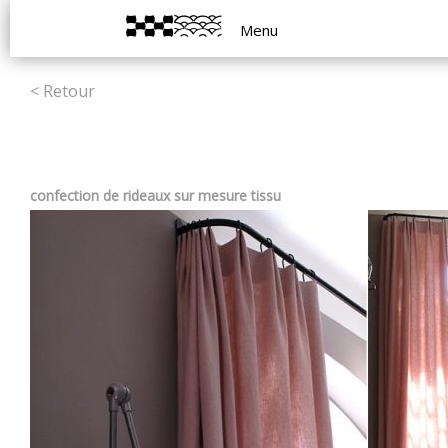
Menu
< Retour
confection de rideaux sur mesure tissu