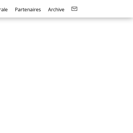
ale
Partenaires
Archive