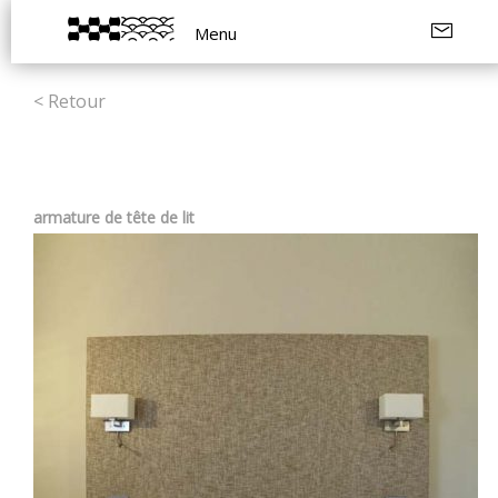
Menu
< Retour
armature de tête de lit