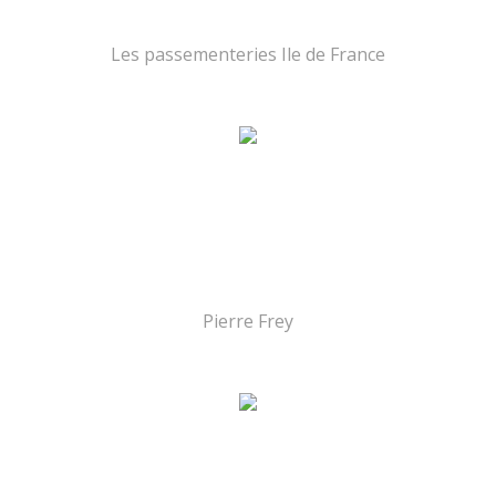
Les passementeries Ile de France
Pierre Frey