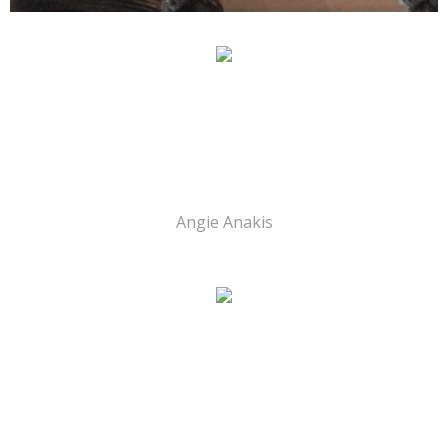
Angie Anakis