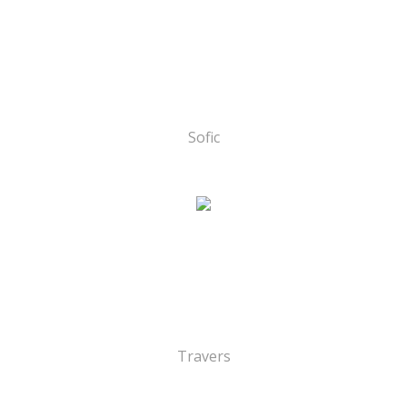
Sofic
Travers