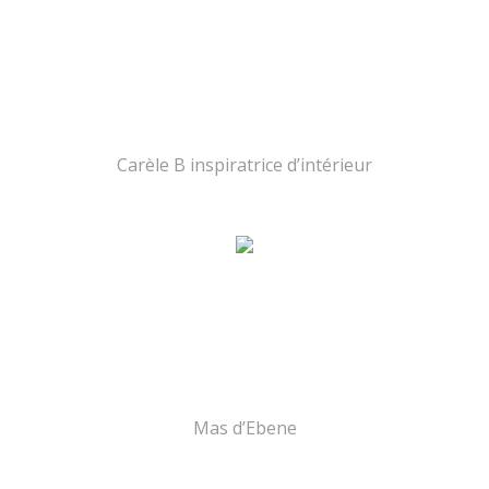
Carèle B inspiratrice d’intérieur
Mas d’Ebene