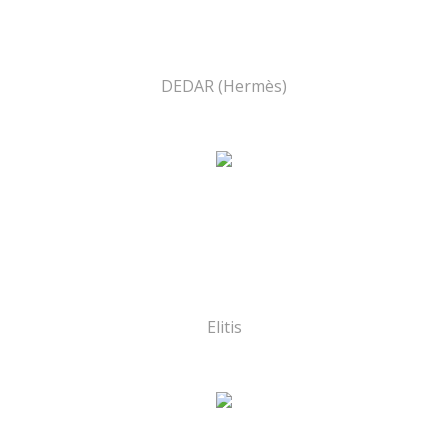
DEDAR (Hermès)
Elitis