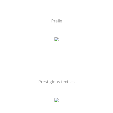
Prelle
Prestigious textiles