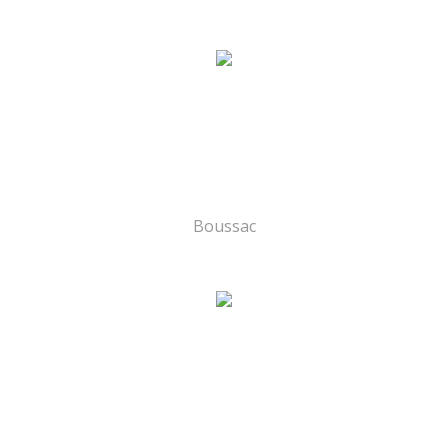
Boussac