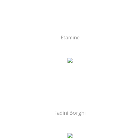
Etamine
Fadini Borghi