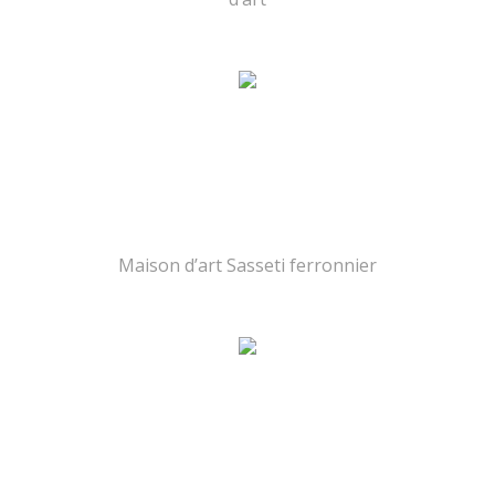
Maison d’art Sasseti ferronnier