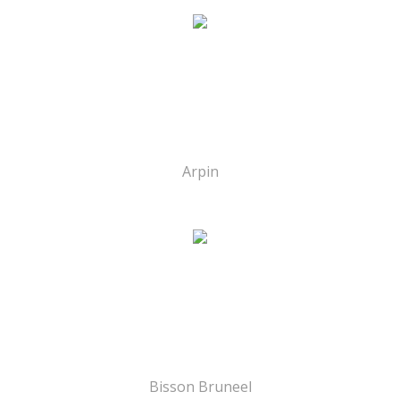
Arpin
Bisson Bruneel