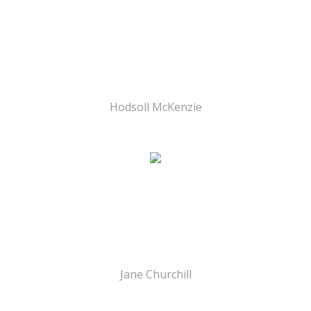
Hodsoll McKenzie
Jane Churchill