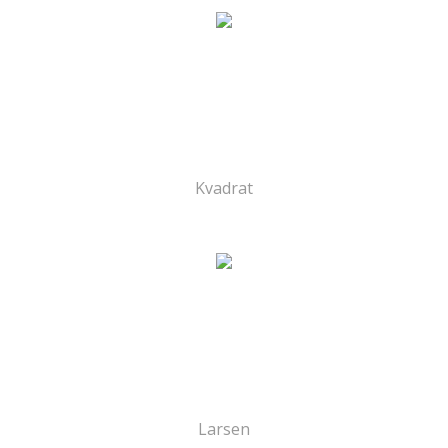
Kvadrat
Larsen