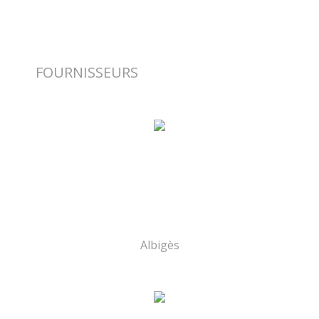
FOURNISSEURS
Albigès