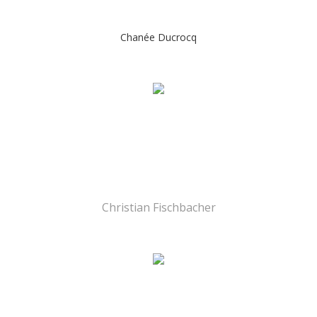
Chanée Ducrocq
Christian Fischbacher