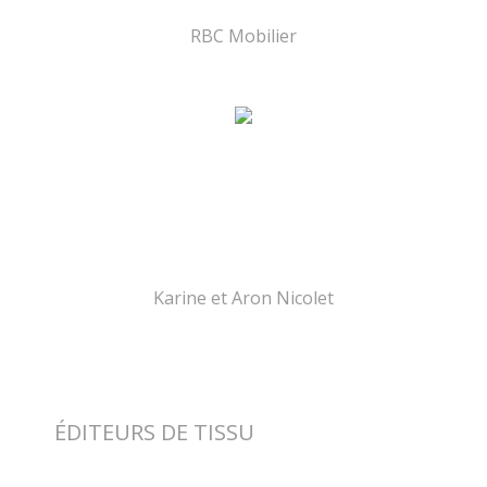
RBC Mobilier
Karine et Aron Nicolet
ÉDITEURS DE TISSU