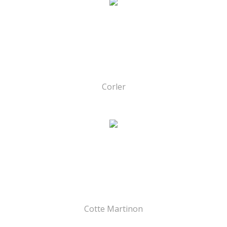
Corler
Cotte Martinon