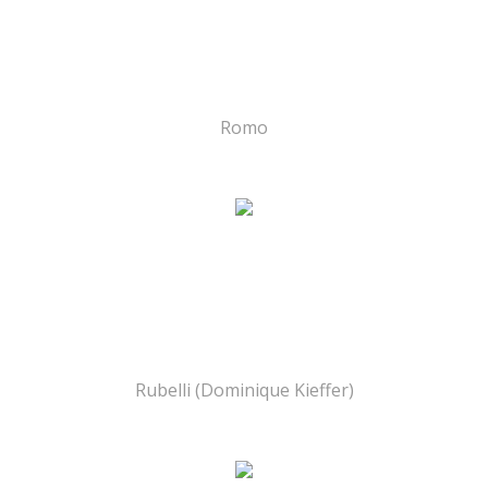
Romo
Rubelli (Dominique Kieffer)