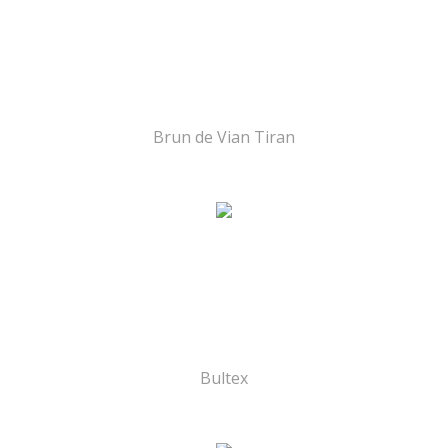
Brun de Vian Tiran
Bultex