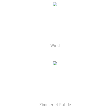
Wind
Zimmer et Rohde