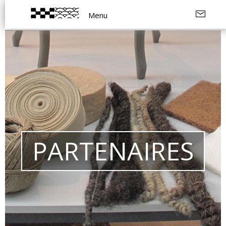
Menu
PARTENAIRES