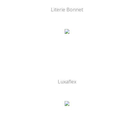
Literie Bonnet
Luxaflex