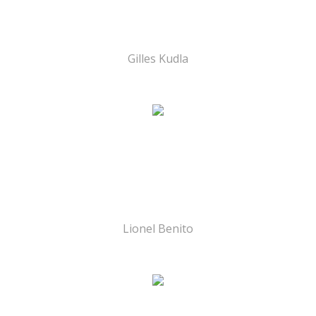
Gilles Kudla
Lionel Benito