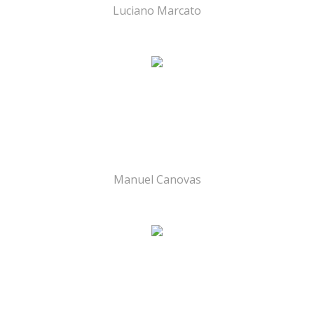
Luciano Marcato
Manuel Canovas