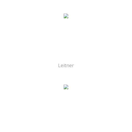
Leitner