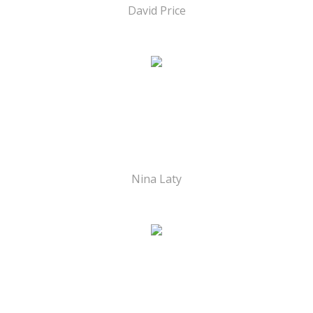
David Price
Nina Laty